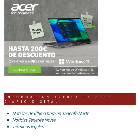
INFORMACIÓN ACERCA DE ESTE
DIARIO DIGITAL
Noticias de última hora en Tenerife Norte
Noticias Tenerife Norte
Términos legales