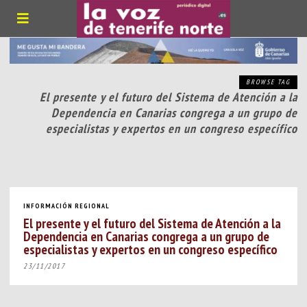
BROWSE TAG
El presente y el futuro del Sistema de Atención a la
Dependencia en Canarias congrega a un grupo de
especialistas y expertos en un congreso específico
INFORMACIÓN REGIONAL
El presente y el futuro del Sistema de Atención a la
Dependencia en Canarias congrega a un grupo de
especialistas y expertos en un congreso específico
23/11/2017