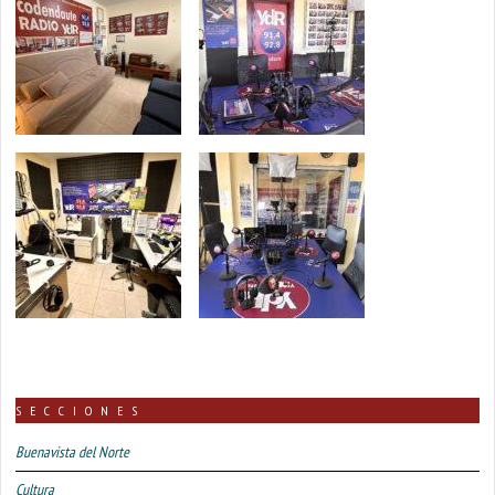
SECCIONES
Buenavista del Norte
Cultura