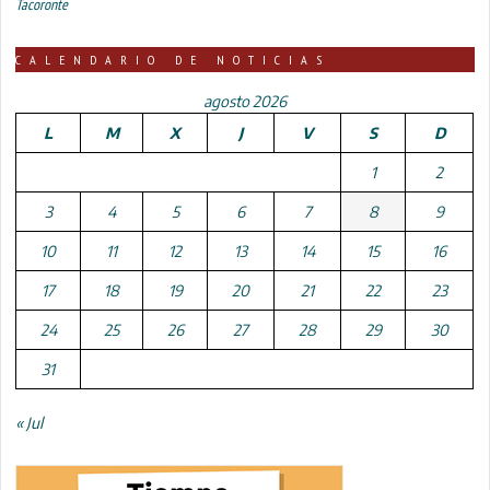
Tacoronte
CALENDARIO DE NOTICIAS
agosto 2026
L
M
X
J
V
S
D
1
2
3
4
5
6
7
8
9
10
11
12
13
14
15
16
17
18
19
20
21
22
23
24
25
26
27
28
29
30
31
« Jul