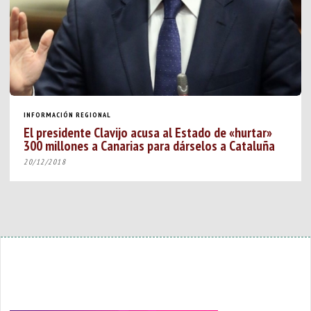
INFORMACIÓN REGIONAL
El presidente Clavijo acusa al Estado de «hurtar»
300 millones a Canarias para dárselos a Cataluña
20/12/2018