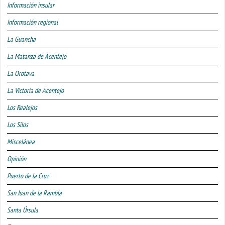
Información insular
Información regional
La Guancha
La Matanza de Acentejo
La Orotava
La Victoria de Acentejo
Los Realejos
Los Silos
Miscelánea
Opinión
Puerto de la Cruz
San Juan de la Rambla
Santa Úrsula