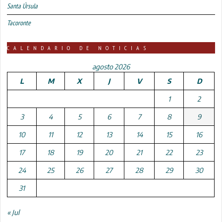
Santa Úrsula
Tacoronte
CALENDARIO DE NOTICIAS
agosto 2026
L
M
X
J
V
S
D
1
2
3
4
5
6
7
8
9
10
11
12
13
14
15
16
17
18
19
20
21
22
23
24
25
26
27
28
29
30
31
« Jul