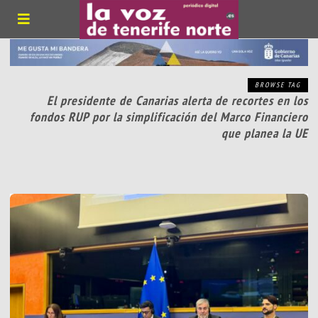
BROWSE TAG
El presidente de Canarias alerta de recortes en los
fondos RUP por la simplificación del Marco Financiero
que planea la UE