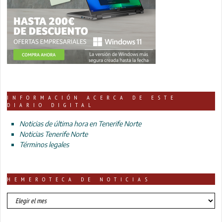
INFORMACIÓN ACERCA DE ESTE
DIARIO DIGITAL
Noticias de última hora en Tenerife Norte
Noticias Tenerife Norte
Términos legales
HEMEROTECA DE NOTICIAS
HEMEROTECA
DE
NOTICIAS