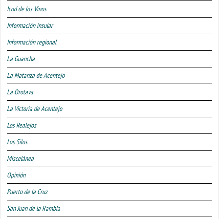
Icod de los Vinos
Información insular
Información regional
La Guancha
La Matanza de Acentejo
La Orotava
La Victoria de Acentejo
Los Realejos
Los Silos
Miscelánea
Opinión
Puerto de la Cruz
San Juan de la Rambla