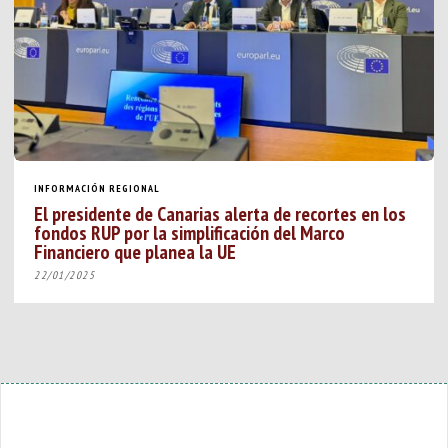
INFORMACIÓN REGIONAL
El presidente de Canarias alerta de recortes en los
fondos RUP por la simplificación del Marco
Financiero que planea la UE
22/01/2025