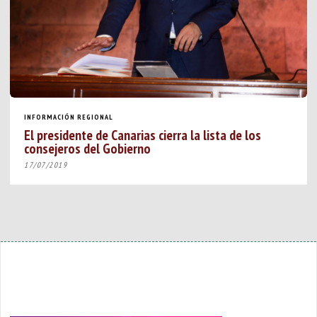
INFORMACIÓN REGIONAL
El presidente de Canarias cierra la lista de los
consejeros del Gobierno
17/07/2019