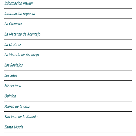
Información insular
Información regional
La Guancha
La Matanza de Acentejo
La Orotava
La Victoria de Acentejo
Los Realejos
Los Silos
Miscelánea
Opinión
Puerto de la Cruz
San Juan de la Rambla
Santa Úrsula