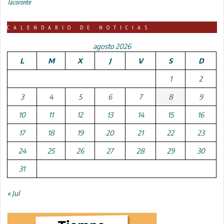
Tacoronte
CALENDARIO DE NOTICIAS
agosto 2026
L
M
X
J
V
S
D
1
2
3
4
5
6
7
8
9
10
11
12
13
14
15
16
17
18
19
20
21
22
23
24
25
26
27
28
29
30
31
« Jul