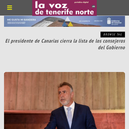
BROWSE TAG
El presidente de Canarias cierra la lista de los consejeros
del Gobierno