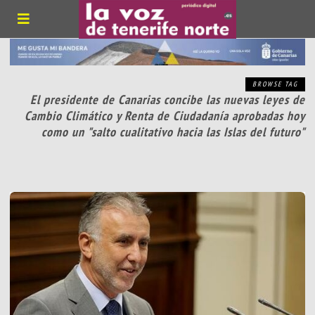
BROWSE TAG
El presidente de Canarias concibe las nuevas leyes de
Cambio Climático y Renta de Ciudadanía aprobadas hoy
como un "salto cualitativo hacia las Islas del futuro"