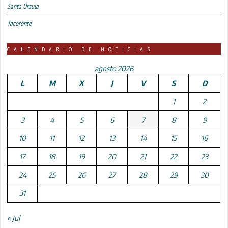
Santa Úrsula
Tacoronte
CALENDARIO DE NOTICIAS
agosto 2026
L
M
X
J
V
S
D
1
2
3
4
5
6
7
8
9
10
11
12
13
14
15
16
17
18
19
20
21
22
23
24
25
26
27
28
29
30
31
« Jul