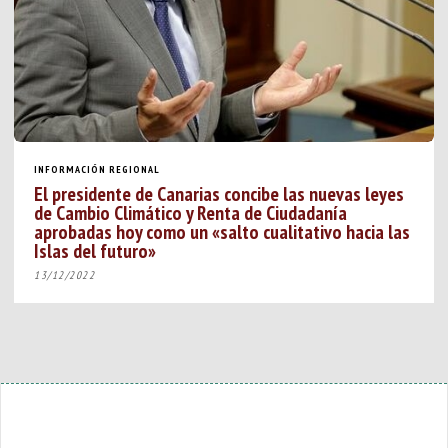
INFORMACIÓN REGIONAL
El presidente de Canarias concibe las nuevas leyes
de Cambio Climático y Renta de Ciudadanía
aprobadas hoy como un «salto cualitativo hacia las
Islas del futuro»
13/12/2022