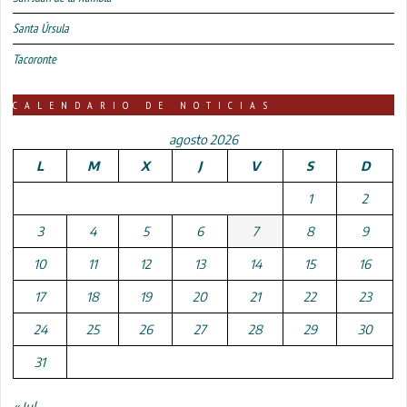
Santa Úrsula
Tacoronte
CALENDARIO DE NOTICIAS
agosto 2026
L
M
X
J
V
S
D
1
2
3
4
5
6
7
8
9
10
11
12
13
14
15
16
17
18
19
20
21
22
23
24
25
26
27
28
29
30
31
« Jul