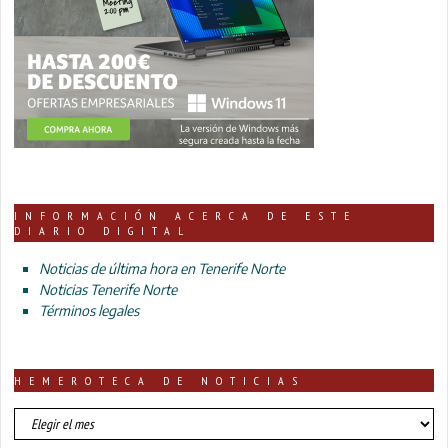
INFORMACIÓN ACERCA DE ESTE
DIARIO DIGITAL
Noticias de última hora en Tenerife Norte
Noticias Tenerife Norte
Términos legales
HEMEROTECA DE NOTICIAS
HEMEROTECA
DE