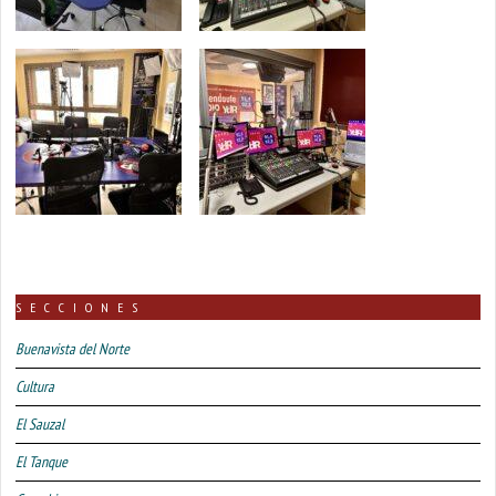
SECCIONES
Buenavista del Norte
Cultura
El Sauzal
El Tanque