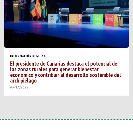
INFORMACIÓN REGIONAL
El presidente de Canarias destaca el potencial de
las zonas rurales para generar bienestar
económico y contribuir al desarrollo sostenible del
archipiélago
08/11/2024