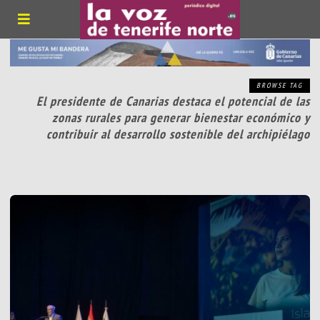
BROWSE TAG
El presidente de Canarias destaca el potencial de las
zonas rurales para generar bienestar económico y
contribuir al desarrollo sostenible del archipiélago