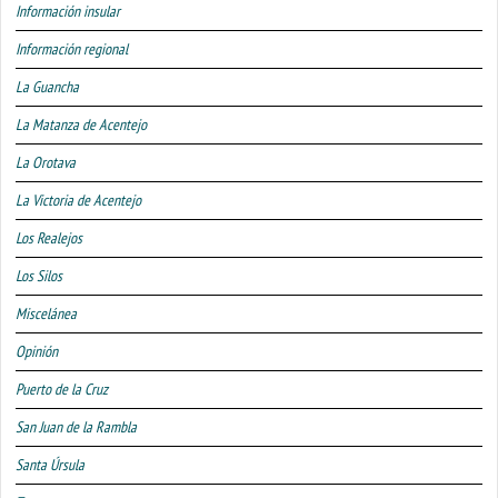
Información insular
Información regional
La Guancha
La Matanza de Acentejo
La Orotava
La Victoria de Acentejo
Los Realejos
Los Silos
Miscelánea
Opinión
Puerto de la Cruz
San Juan de la Rambla
Santa Úrsula