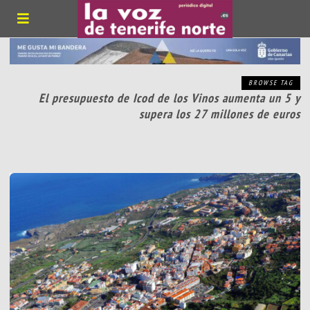
BROWSE TAG
El presupuesto de Icod de los Vinos aumenta un 5 y
supera los 27 millones de euros