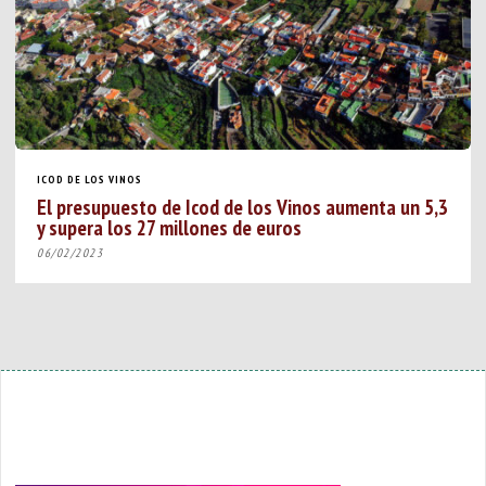
ICOD DE LOS VINOS
El presupuesto de Icod de los Vinos aumenta un 5,3
y supera los 27 millones de euros
06/02/2023