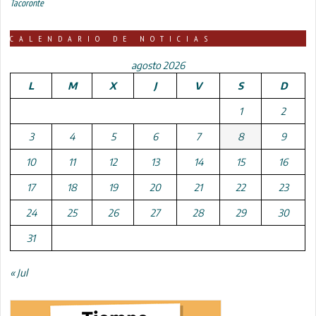
Tacoronte
CALENDARIO DE NOTICIAS
agosto 2026
L
M
X
J
V
S
D
1
2
3
4
5
6
7
8
9
10
11
12
13
14
15
16
17
18
19
20
21
22
23
24
25
26
27
28
29
30
31
« Jul