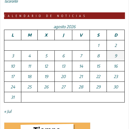
Tacoronte
CALENDARIO DE NOTICIAS
agosto 2026
L
M
X
J
V
S
D
1
2
3
4
5
6
7
8
9
10
11
12
13
14
15
16
17
18
19
20
21
22
23
24
25
26
27
28
29
30
31
« Jul