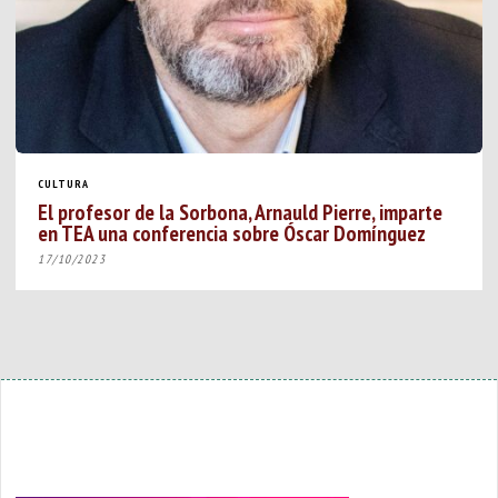
CULTURA
El profesor de la Sorbona, Arnauld Pierre, imparte
en TEA una conferencia sobre Óscar Domínguez
17/10/2023