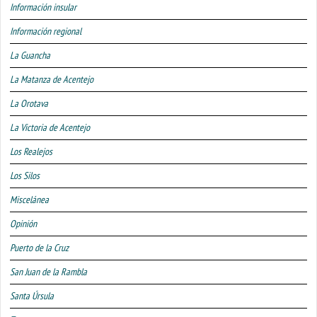
Información insular
Información regional
La Guancha
La Matanza de Acentejo
La Orotava
La Victoria de Acentejo
Los Realejos
Los Silos
Miscelánea
Opinión
Puerto de la Cruz
San Juan de la Rambla
Santa Úrsula