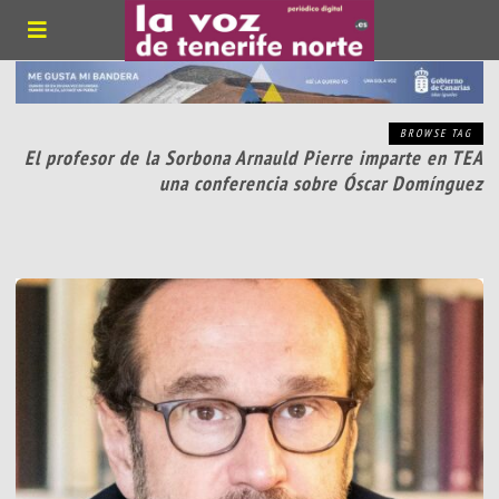
BROWSE TAG
El profesor de la Sorbona Arnauld Pierre imparte en TEA
una conferencia sobre Óscar Domínguez