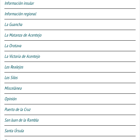
Información insular
Información regional
La Guancha
La Matanza de Acentejo
La Orotava
La Victoria de Acentejo
Los Realejos
Los Silos
Miscelánea
Opinión
Puerto de la Cruz
San Juan de la Rambla
Santa Úrsula