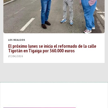
LOS REALEJOS
El próximo lunes se inicia el reformado de la calle
Tigotán en Tigaiga por 360.000 euros
07/04/2026