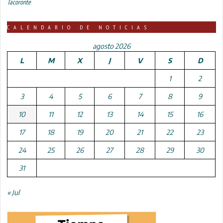
Tacoronte
CALENDARIO DE NOTICIAS
agosto 2026
L
M
X
J
V
S
D
1
2
3
4
5
6
7
8
9
10
11
12
13
14
15
16
17
18
19
20
21
22
23
24
25
26
27
28
29
30
31
« Jul