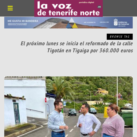
BROWSE TAG
El próximo lunes se inicia el reformado de la calle
Tigotán en Tigaiga por 360.000 euros