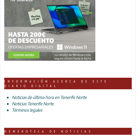
INFORMACIÓN ACERCA DE ESTE
DIARIO DIGITAL
Noticias de última hora en Tenerife Norte
Noticias Tenerife Norte
Términos legales
HEMEROTECA DE NOTICIAS