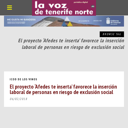
BROWSE TAG
El proyecto ‘Afedes te inserta’ favorece la inserción
laboral de personas en riesgo de exclusión social
ICOD DE LOS VINOS
El proyecto ‘Afedes te inserta’ favorece la inserción
laboral de personas en riesgo de exclusión social
06/02/2018