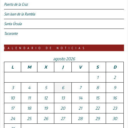
Puerto de la Cruz
San Juan de la Rambla
Santa Úrsula
Tacoronte
CALENDARIO DE NOTICIAS
agosto 2026
L
M
X
J
V
S
D
1
2
3
4
5
6
7
8
9
10
11
12
13
14
15
16
17
18
19
20
21
22
23
24
25
26
27
28
29
30