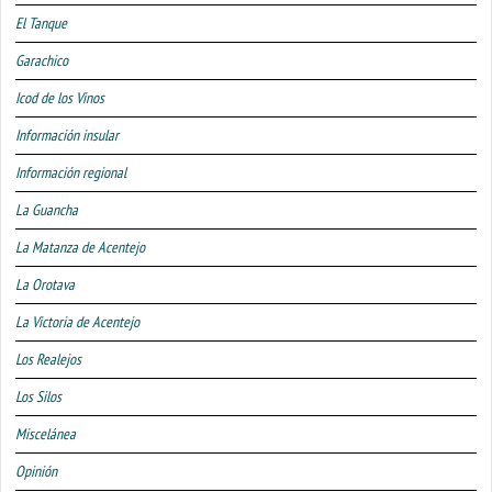
El Tanque
Garachico
Icod de los Vinos
Información insular
Información regional
La Guancha
La Matanza de Acentejo
La Orotava
La Victoria de Acentejo
Los Realejos
Los Silos
Miscelánea
Opinión