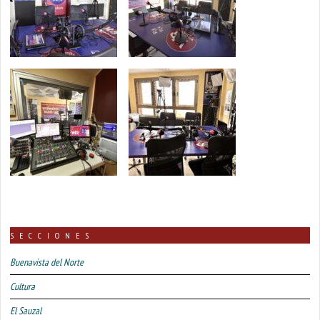
SECCIONES
Buenavista del Norte
Cultura
El Sauzal