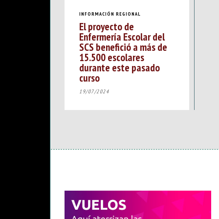
INFORMACIÓN REGIONAL
El proyecto de
Enfermería Escolar del
SCS benefició a más de
15.500 escolares
durante este pasado
curso
19/07/2024