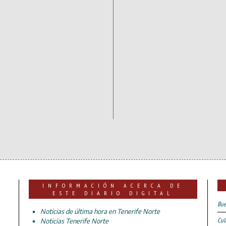
INFORMACIÓN ACERCA DE
ESTE DIARIO DIGITAL
Bue
Noticias de última hora en Tenerife Norte
Cul
Noticias Tenerife Norte