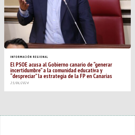
INFORMACIÓN REGIONAL
El PSOE acusa al Gobierno canario de “generar
incertidumbre” a la comunidad educativa y
“despreciar” la estrategia de la FP en Canarias
25/06/2024