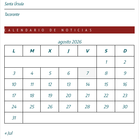
Santa Úrsula
Tacoronte
CALENDARIO DE NOTICIAS
agosto 2026
L
M
X
J
V
S
D
1
2
3
4
5
6
7
8
9
10
11
12
13
14
15
16
17
18
19
20
21
22
23
24
25
26
27
28
29
30
31
« Jul