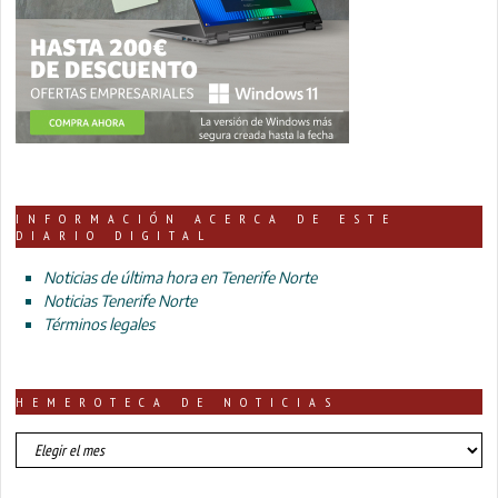
INFORMACIÓN ACERCA DE ESTE
DIARIO DIGITAL
Noticias de última hora en Tenerife Norte
Noticias Tenerife Norte
Términos legales
HEMEROTECA DE NOTICIAS
HEMEROTECA
DE
NOTICIAS