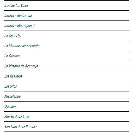
Icod de los Vinos
Información insular
Información regional
La Guancha
La Matanza de Acentejo
La Orotava
La Victoria de Acentejo
Los Realejos
Los Silos
Miscelánea
Opinión
Puerto de la Cruz
San Juan de la Rambla