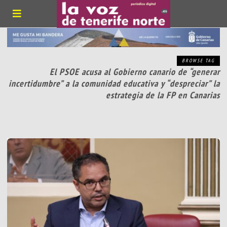
BROWSE TAG
El PSOE acusa al Gobierno canario de “generar
incertidumbre” a la comunidad educativa y “despreciar” la
estrategia de la FP en Canarias