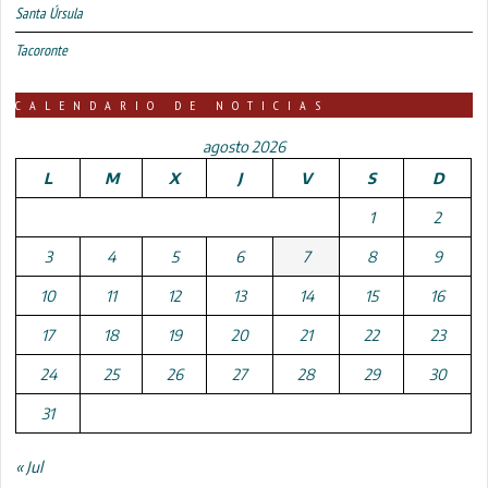
Santa Úrsula
Tacoronte
CALENDARIO DE NOTICIAS
agosto 2026
L
M
X
J
V
S
D
1
2
3
4
5
6
7
8
9
10
11
12
13
14
15
16
17
18
19
20
21
22
23
24
25
26
27
28
29
30
31
« Jul