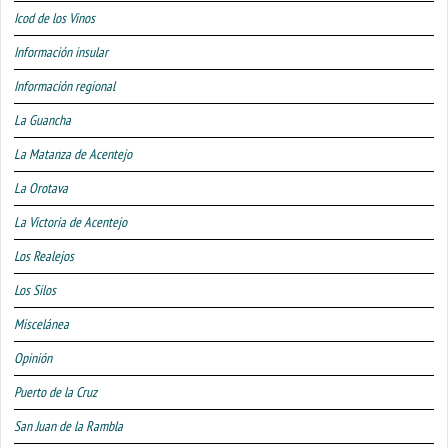
Icod de los Vinos
Información insular
Información regional
La Guancha
La Matanza de Acentejo
La Orotava
La Victoria de Acentejo
Los Realejos
Los Silos
Miscelánea
Opinión
Puerto de la Cruz
San Juan de la Rambla