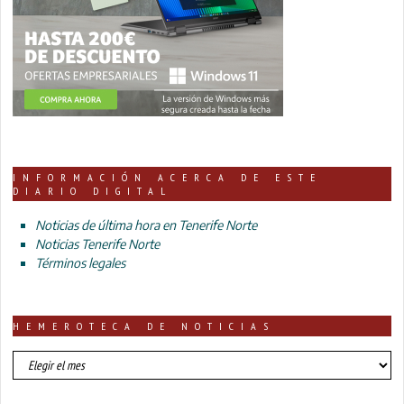
INFORMACIÓN ACERCA DE ESTE
DIARIO DIGITAL
Noticias de última hora en Tenerife Norte
Noticias Tenerife Norte
Términos legales
HEMEROTECA DE NOTICIAS
HEMEROTECA
DE
NOTICIAS