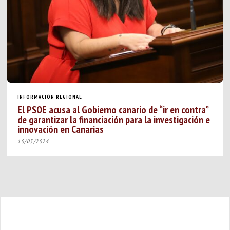
INFORMACIÓN REGIONAL
El PSOE acusa al Gobierno canario de “ir en contra”
de garantizar la financiación para la investigación e
innovación en Canarias
10/05/2024