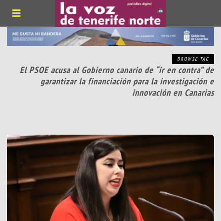
BROWSE TAG
El PSOE acusa al Gobierno canario de “ir en contra” de
garantizar la financiación para la investigación e
innovación en Canarias