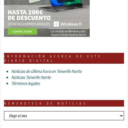
INFORMACIÓN ACERCA DE ESTE
DIARIO DIGITAL
Noticias de última hora en Tenerife Norte
Noticias Tenerife Norte
Términos legales
HEMEROTECA DE NOTICIAS
HEMEROTECA
DE
NOTICIAS