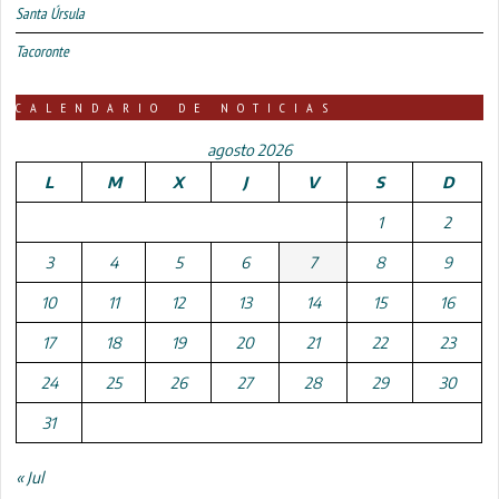
Santa Úrsula
Tacoronte
CALENDARIO DE NOTICIAS
agosto 2026
L
M
X
J
V
S
D
1
2
3
4
5
6
7
8
9
10
11
12
13
14
15
16
17
18
19
20
21
22
23
24
25
26
27
28
29
30
31
« Jul