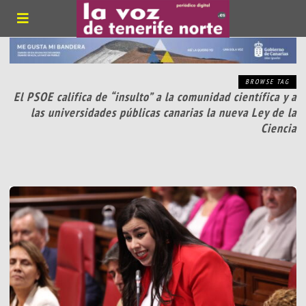
BROWSE TAG
El PSOE califica de “insulto” a la comunidad científica y a
las universidades públicas canarias la nueva Ley de la
Ciencia