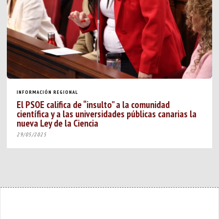
INFORMACIÓN REGIONAL
El PSOE califica de “insulto” a la comunidad
científica y a las universidades públicas canarias la
nueva Ley de la Ciencia
29/05/2025