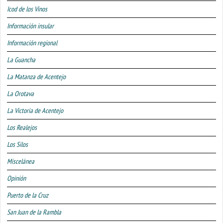
Icod de los Vinos
Información insular
Información regional
La Guancha
La Matanza de Acentejo
La Orotava
La Victoria de Acentejo
Los Realejos
Los Silos
Miscelánea
Opinión
Puerto de la Cruz
San Juan de la Rambla