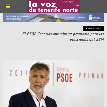
BROWSE TAG
El PSOE Canarias aprueba su programa para las
elecciones del 28M