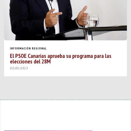
INFORMACIÓN REGIONAL
El PSOE Canarias aprueba su programa para las
elecciones del 28M
03/05/2023