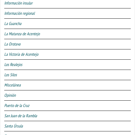
Información insular
Información regional
La Guancha
La Matanza de Acentejo
La Orotava
La Victoria de Acentejo
Los Realejos
Los Silos
Miscelánea
Opinión
Puerto de la Cruz
San Juan de la Rambla
Santa Úrsula