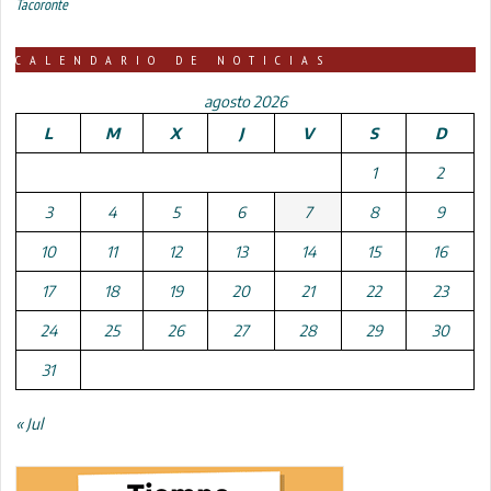
Tacoronte
CALENDARIO DE NOTICIAS
agosto 2026
L
M
X
J
V
S
D
1
2
3
4
5
6
7
8
9
10
11
12
13
14
15
16
17
18
19
20
21
22
23
24
25
26
27
28
29
30
31
« Jul