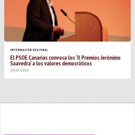
INFORMACIÓN REGIONAL
El PSOE Canarias convoca los ‘II Premios Jerónimo
Saavedra’ a los valores democráticos
20/03/2026