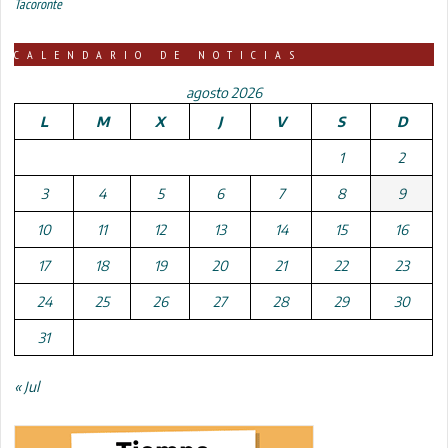
Tacoronte
CALENDARIO DE NOTICIAS
agosto 2026
L
M
X
J
V
S
D
1
2
3
4
5
6
7
8
9
10
11
12
13
14
15
16
17
18
19
20
21
22
23
24
25
26
27
28
29
30
31
« Jul