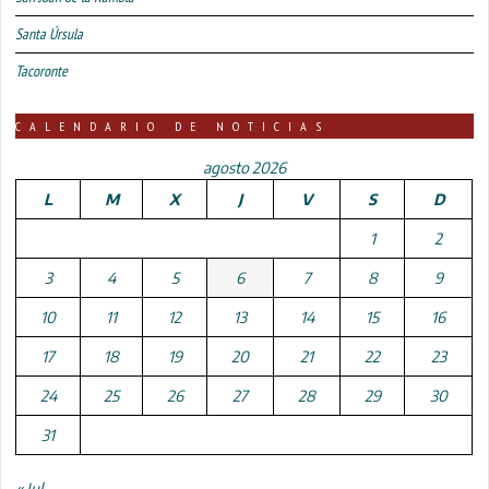
Santa Úrsula
Tacoronte
CALENDARIO DE NOTICIAS
agosto 2026
L
M
X
J
V
S
D
1
2
3
4
5
6
7
8
9
10
11
12
13
14
15
16
17
18
19
20
21
22
23
24
25
26
27
28
29
30
31
« Jul