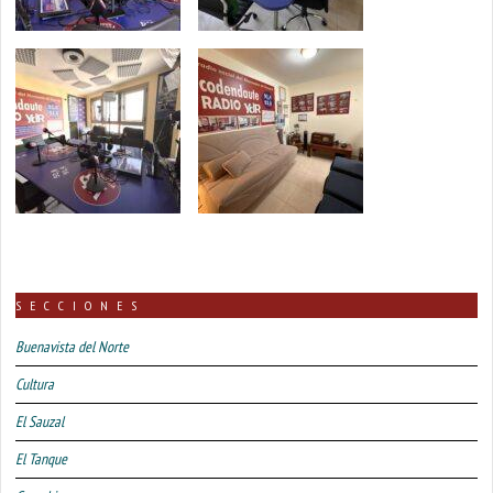
SECCIONES
Buenavista del Norte
Cultura
El Sauzal
El Tanque