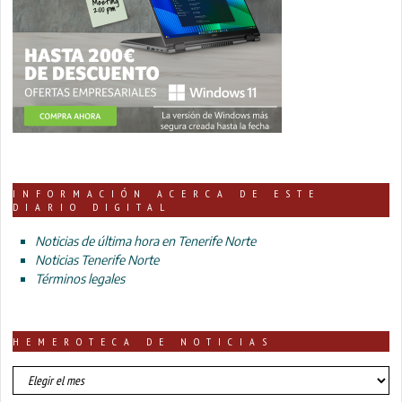
INFORMACIÓN ACERCA DE ESTE
DIARIO DIGITAL
Noticias de última hora en Tenerife Norte
Noticias Tenerife Norte
Términos legales
HEMEROTECA DE NOTICIAS
HEMEROTECA
DE