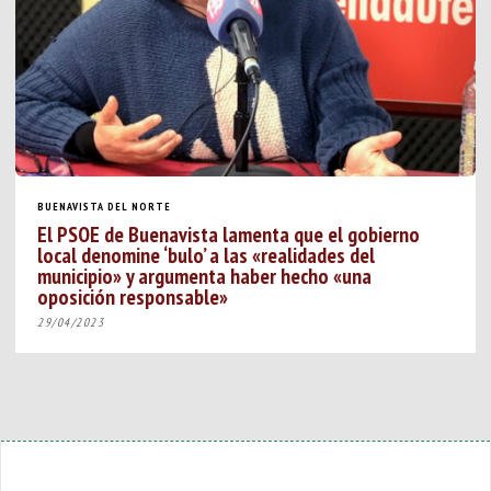
BUENAVISTA DEL NORTE
El PSOE de Buenavista lamenta que el gobierno
local denomine ‘bulo’ a las «realidades del
municipio» y argumenta haber hecho «una
oposición responsable»
29/04/2023