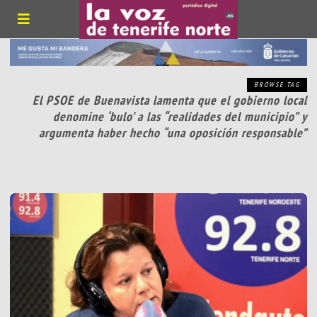
BROWSE TAG
El PSOE de Buenavista lamenta que el gobierno local
denomine ‘bulo’ a las “realidades del municipio” y
argumenta haber hecho “una oposición responsable”