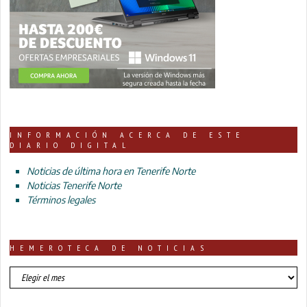
INFORMACIÓN ACERCA DE ESTE
DIARIO DIGITAL
Noticias de última hora en Tenerife Norte
Noticias Tenerife Norte
Términos legales
HEMEROTECA DE NOTICIAS
HEMEROTECA
DE
NOTICIAS