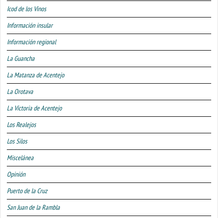
Icod de los Vinos
Información insular
Información regional
La Guancha
La Matanza de Acentejo
La Orotava
La Victoria de Acentejo
Los Realejos
Los Silos
Miscelánea
Opinión
Puerto de la Cruz
San Juan de la Rambla