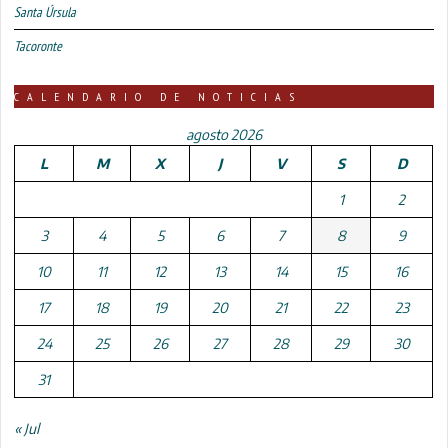
Santa Úrsula
Tacoronte
CALENDARIO DE NOTICIAS
agosto 2026
L
M
X
J
V
S
D
1
2
3
4
5
6
7
8
9
10
11
12
13
14
15
16
17
18
19
20
21
22
23
24
25
26
27
28
29
30
31
« Jul