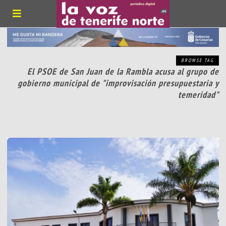
BROWSE TAG
El PSOE de San Juan de la Rambla acusa al grupo de
gobierno municipal de "improvisación presupuestaria y
temeridad"