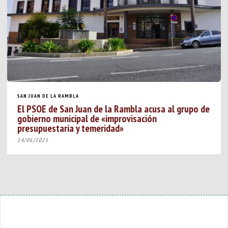
SAN JUAN DE LA RAMBLA
El PSOE de San Juan de la Rambla acusa al grupo de
gobierno municipal de «improvisación
presupuestaria y temeridad»
14/06/2025