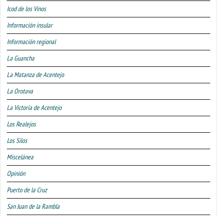
Icod de los Vinos
Información insular
Información regional
La Guancha
La Matanza de Acentejo
La Orotava
La Victoria de Acentejo
Los Realejos
Los Silos
Miscelánea
Opinión
Puerto de la Cruz
San Juan de la Rambla