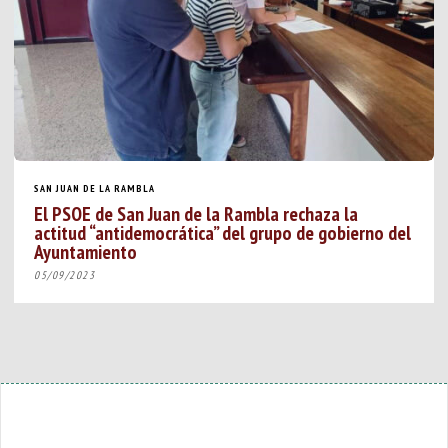
SAN JUAN DE LA RAMBLA
El PSOE de San Juan de la Rambla rechaza la
actitud “antidemocrática” del grupo de gobierno del
Ayuntamiento
05/09/2023