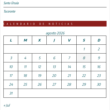
Santa Úrsula
Tacoronte
CALENDARIO DE NOTICIAS
agosto 2026
L
M
X
J
V
S
D
1
2
3
4
5
6
7
8
9
10
11
12
13
14
15
16
17
18
19
20
21
22
23
24
25
26
27
28
29
30
31
« Jul