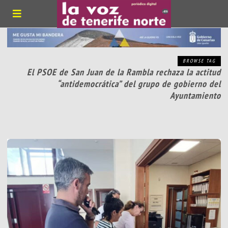
BROWSE TAG
El PSOE de San Juan de la Rambla rechaza la actitud
“antidemocrática” del grupo de gobierno del
Ayuntamiento