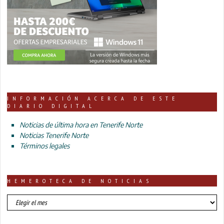
INFORMACIÓN ACERCA DE ESTE
DIARIO DIGITAL
Noticias de última hora en Tenerife Norte
Noticias Tenerife Norte
Términos legales
HEMEROTECA DE NOTICIAS
HEMEROTECA
DE
NOTICIAS