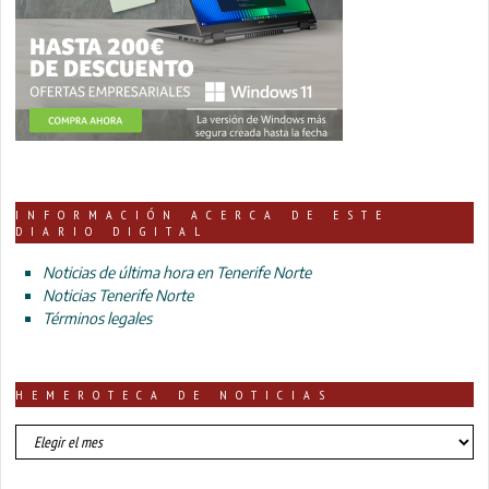
INFORMACIÓN ACERCA DE ESTE
DIARIO DIGITAL
Noticias de última hora en Tenerife Norte
Noticias Tenerife Norte
Términos legales
HEMEROTECA DE NOTICIAS
HEMEROTECA
DE
NOTICIAS