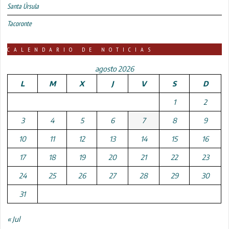
Santa Úrsula
Tacoronte
CALENDARIO DE NOTICIAS
agosto 2026
L
M
X
J
V
S
D
1
2
3
4
5
6
7
8
9
10
11
12
13
14
15
16
17
18
19
20
21
22
23
24
25
26
27
28
29
30
31
« Jul