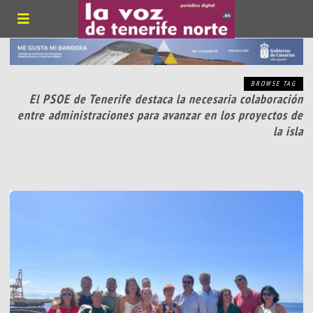
BROWSE TAG
El PSOE de Tenerife destaca la necesaria colaboración
entre administraciones para avanzar en los proyectos de
la isla