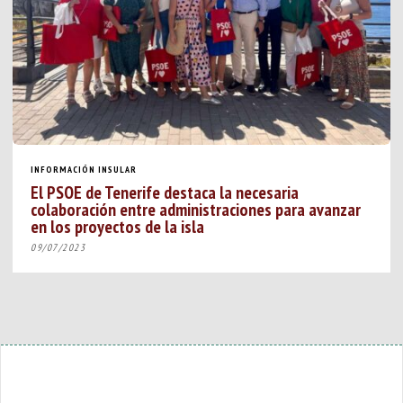
INFORMACIÓN INSULAR
El PSOE de Tenerife destaca la necesaria
colaboración entre administraciones para avanzar
en los proyectos de la isla
09/07/2023