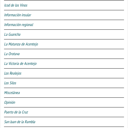
Icod de los Vinos
Información insular
Información regional
La Guancha
La Matanza de Acentejo
La Orotava
La Victoria de Acentejo
Los Realejos
Los Silos
Miscelánea
Opinión
Puerto de la Cruz
San Juan de la Rambla