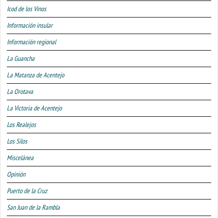
Icod de los Vinos
Información insular
Información regional
La Guancha
La Matanza de Acentejo
La Orotava
La Victoria de Acentejo
Los Realejos
Los Silos
Miscelánea
Opinión
Puerto de la Cruz
San Juan de la Rambla