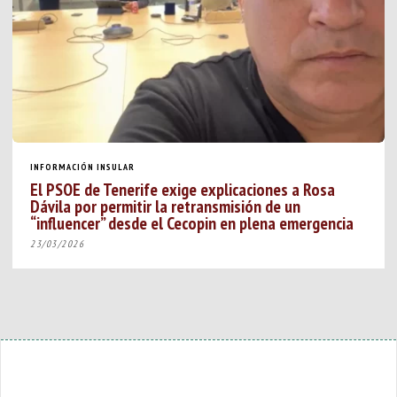
INFORMACIÓN INSULAR
El PSOE de Tenerife exige explicaciones a Rosa
Dávila por permitir la retransmisión de un
“influencer” desde el Cecopin en plena emergencia
23/03/2026