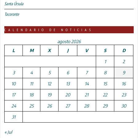
Santa Úrsula
Tacoronte
CALENDARIO DE NOTICIAS
agosto 2026
L
M
X
J
V
S
D
1
2
3
4
5
6
7
8
9
10
11
12
13
14
15
16
17
18
19
20
21
22
23
24
25
26
27
28
29
30
31
« Jul