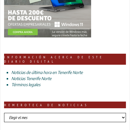
INFORMACIÓN ACERCA DE ESTE
DIARIO DIGITAL
Noticias de última hora en Tenerife Norte
Noticias Tenerife Norte
Términos legales
HEMEROTECA DE NOTICIAS
HEMEROTECA
DE
NOTICIAS