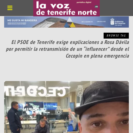
BROWSE TAG
El PSOE de Tenerife exige explicaciones a Rosa Dávila
por permitir la retransmisión de un “influencer” desde el
Cecopin en plena emergencia