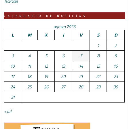
Tacoronte
CALENDARIO DE NOTICIAS
agosto 2026
L
M
X
J
V
S
D
1
2
3
4
5
6
7
8
9
10
11
12
13
14
15
16
17
18
19
20
21
22
23
24
25
26
27
28
29
30
31
« Jul