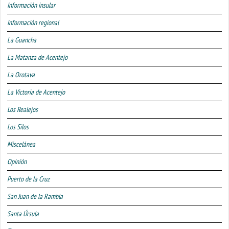
Información insular
Información regional
La Guancha
La Matanza de Acentejo
La Orotava
La Victoria de Acentejo
Los Realejos
Los Silos
Miscelánea
Opinión
Puerto de la Cruz
San Juan de la Rambla
Santa Úrsula