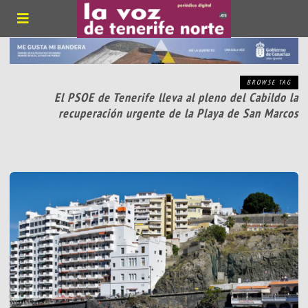
BROWSE TAG
El PSOE de Tenerife lleva al pleno del Cabildo la
recuperación urgente de la Playa de San Marcos