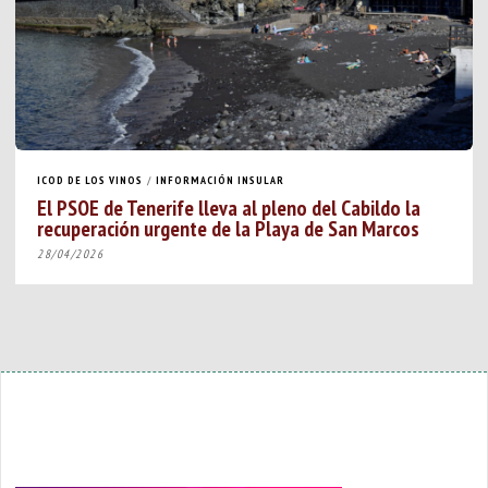
ICOD DE LOS VINOS
/
INFORMACIÓN INSULAR
El PSOE de Tenerife lleva al pleno del Cabildo la
recuperación urgente de la Playa de San Marcos
28/04/2026