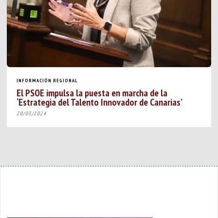
INFORMACIÓN REGIONAL
El PSOE impulsa la puesta en marcha de la
‘Estrategia del Talento Innovador de Canarias’
20/03/2024