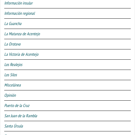
Información insular
Información regional
La Guancha
La Matanza de Acentejo
La Orotava
La Victoria de Acentejo
Los Realejos
Los Silos
Miscelánea
Opinión
Puerto de la Cruz
San Juan de la Rambla
Santa Úrsula