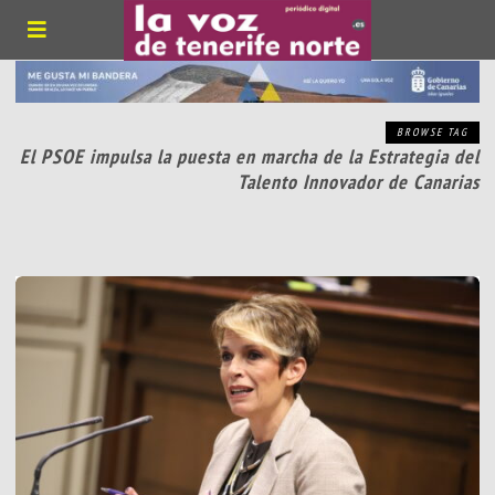
BROWSE TAG
El PSOE impulsa la puesta en marcha de la Estrategia del
Talento Innovador de Canarias