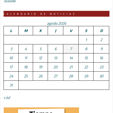
Tacoronte
CALENDARIO DE NOTICIAS
agosto 2026
L
M
X
J
V
S
D
1
2
3
4
5
6
7
8
9
10
11
12
13
14
15
16
17
18
19
20
21
22
23
24
25
26
27
28
29
30
31
« Jul