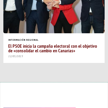
INFORMACIÓN REGIONAL
El PSOE inicia la campaña electoral con el objetivo
de «consolidar el cambio en Canarias»
12/05/2023