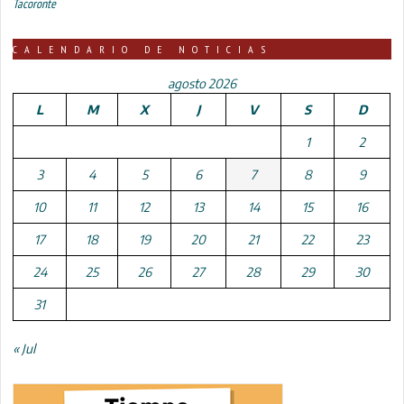
Tacoronte
CALENDARIO DE NOTICIAS
agosto 2026
L
M
X
J
V
S
D
1
2
3
4
5
6
7
8
9
10
11
12
13
14
15
16
17
18
19
20
21
22
23
24
25
26
27
28
29
30
31
« Jul