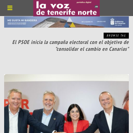
BROWSE TAG
El PSOE inicia la campaña electoral con el objetivo de
"consolidar el cambio en Canarias"