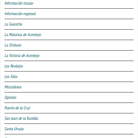
Información insular
Información regional
La Guancha
La Matanza de Acentejo
La Orotava
La Victoria de Acentejo
Los Realejos
Los Silos
Miscelánea
Opinión
Puerto de la Cruz
San Juan de la Rambla
Santa Úrsula