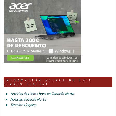
INFORMACIÓN ACERCA DE ESTE
DIARIO DIGITAL
Noticias de última hora en Tenerife Norte
Noticias Tenerife Norte
Términos legales