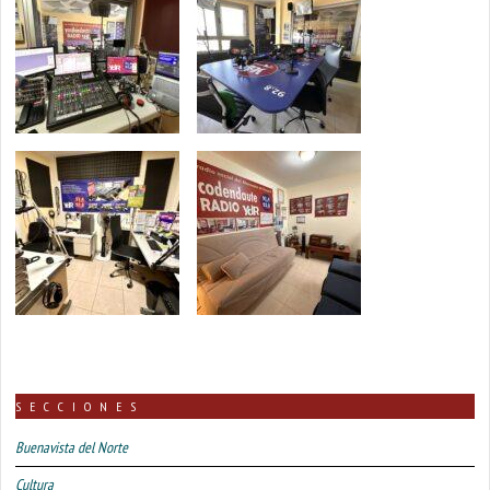
SECCIONES
Buenavista del Norte
Cultura