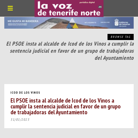
BROWSE TAG
El PSOE insta al alcalde de Icod de los Vinos a cumplir la
sentencia judicial en favor de un grupo de trabajadoras
del Ayuntamiento
ICOD DE LOS VINOS
El PSOE insta al alcalde de Icod de los Vinos a
cumplir la sentencia judicial en favor de un grupo
de trabajadoras del Ayuntamiento
31/01/2023