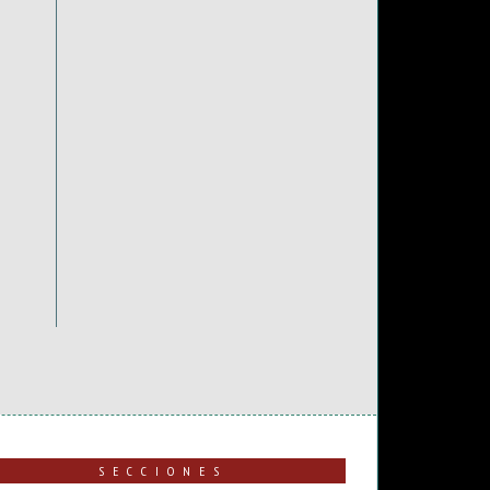
SECCIONES