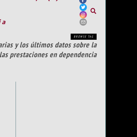
ia
BROWSE TAG
rias y los últimos datos sobre la
 las prestaciones en dependencia