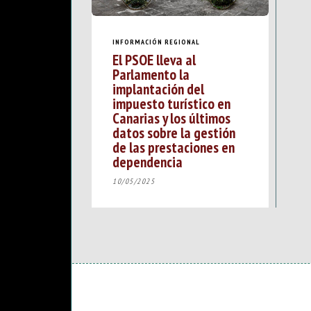
INFORMACIÓN REGIONAL
El PSOE lleva al
Parlamento la
implantación del
impuesto turístico en
Canarias y los últimos
datos sobre la gestión
de las prestaciones en
dependencia
10/05/2025