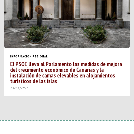
INFORMACIÓN REGIONAL
El PSOE lleva al Parlamento las medidas de mejora
del crecimiento económico de Canarias y la
instalación de camas elevables en alojamientos
turísticos de las islas
23/03/2026