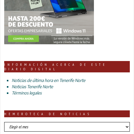
INFORMACIÓN ACERCA DE ESTE
DIARIO DIGITAL
Noticias de última hora en Tenerife Norte
Noticias Tenerife Norte
Términos legales
HEMEROTECA DE NOTICIAS
HEMEROTECA
DE