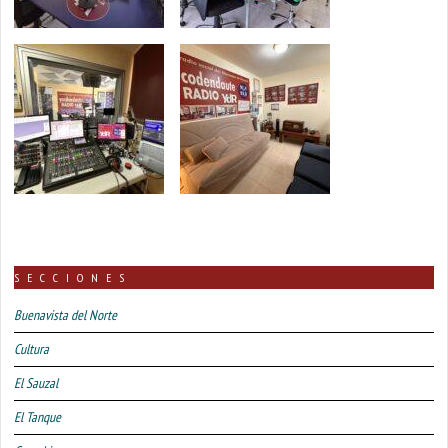
SECCIONES
Buenavista del Norte
Cultura
El Sauzal
El Tanque