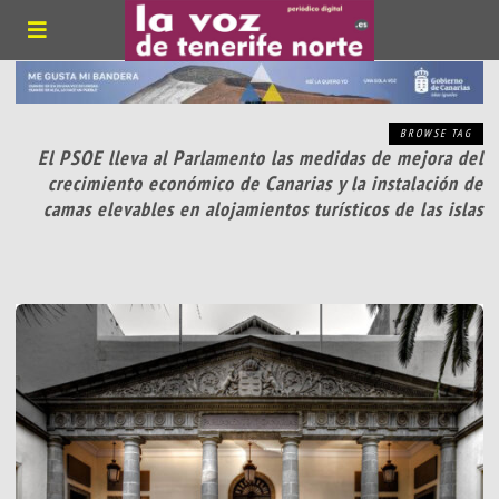
BROWSE TAG
El PSOE lleva al Parlamento las medidas de mejora del
crecimiento económico de Canarias y la instalación de
camas elevables en alojamientos turísticos de las islas