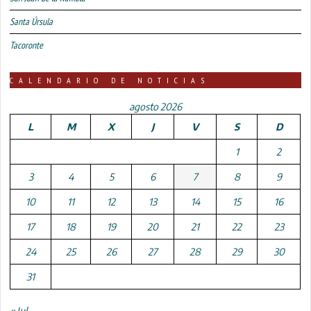
Santa Úrsula
Tacoronte
CALENDARIO DE NOTICIAS
agosto 2026
L
M
X
J
V
S
D
1
2
3
4
5
6
7
8
9
10
11
12
13
14
15
16
17
18
19
20
21
22
23
24
25
26
27
28
29
30
31
« Jul