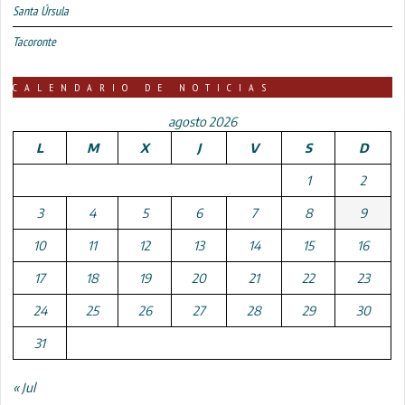
Santa Úrsula
Tacoronte
CALENDARIO DE NOTICIAS
agosto 2026
L
M
X
J
V
S
D
1
2
3
4
5
6
7
8
9
10
11
12
13
14
15
16
17
18
19
20
21
22
23
24
25
26
27
28
29
30
31
« Jul