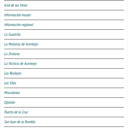
Icod de los Vinos
Información insular
Información regional
La Guancha
La Matanza de Acentejo
La Orotava
La Victoria de Acentejo
Los Realejos
Los Silos
Miscelánea
Opinión
Puerto de la Cruz
San Juan de la Rambla