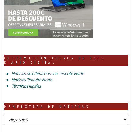
INFORMACIÓN ACERCA DE ESTE
DIARIO DIGITAL
Noticias de última hora en Tenerife Norte
Noticias Tenerife Norte
Términos legales
HEMEROTECA DE NOTICIAS
HEMEROTECA
DE
NOTICIAS