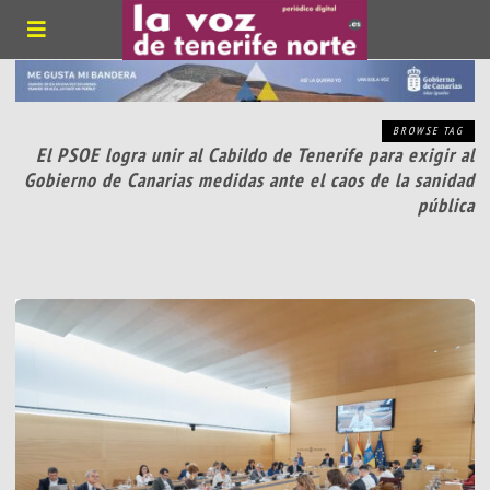
BROWSE TAG
El PSOE logra unir al Cabildo de Tenerife para exigir al
Gobierno de Canarias medidas ante el caos de la sanidad
pública