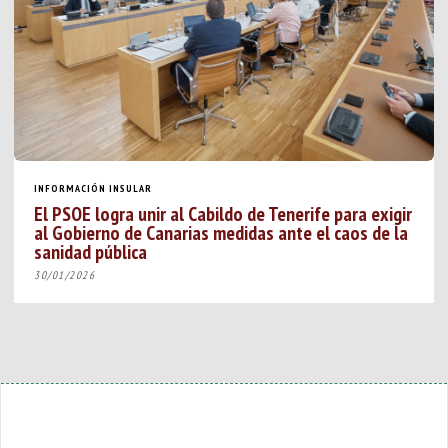
INFORMACIÓN INSULAR
El PSOE logra unir al Cabildo de Tenerife para exigir
al Gobierno de Canarias medidas ante el caos de la
sanidad pública
30/01/2026