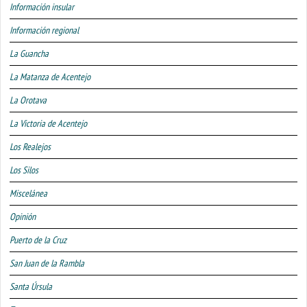
Información insular
Información regional
La Guancha
La Matanza de Acentejo
La Orotava
La Victoria de Acentejo
Los Realejos
Los Silos
Miscelánea
Opinión
Puerto de la Cruz
San Juan de la Rambla
Santa Úrsula