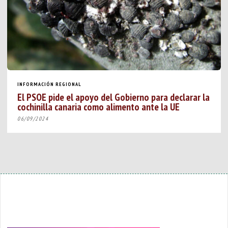
INFORMACIÓN REGIONAL
El PSOE pide el apoyo del Gobierno para declarar la
cochinilla canaria como alimento ante la UE
06/09/2024