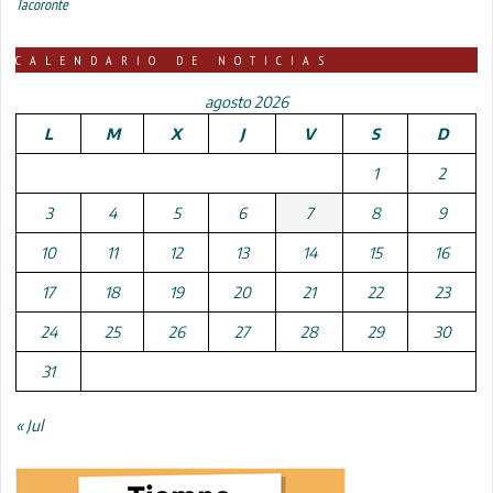
Tacoronte
CALENDARIO DE NOTICIAS
agosto 2026
L
M
X
J
V
S
D
1
2
3
4
5
6
7
8
9
10
11
12
13
14
15
16
17
18
19
20
21
22
23
24
25
26
27
28
29
30
31
« Jul