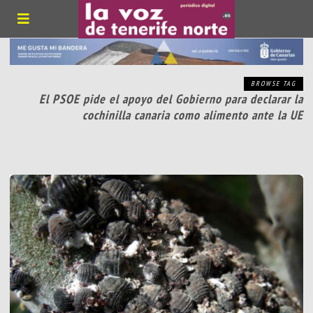
BROWSE TAG
El PSOE pide el apoyo del Gobierno para declarar la
cochinilla canaria como alimento ante la UE