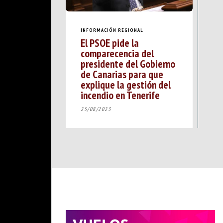
INFORMACIÓN REGIONAL
El PSOE pide la
comparecencia del
presidente del Gobierno
de Canarias para que
explique la gestión del
incendio en Tenerife
25/08/2023