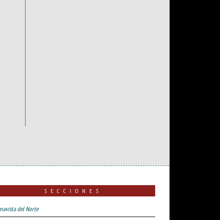
SECCIONES
navista del Norte