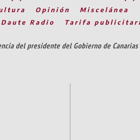
ultura
Opinión
Miscelánea
 Daute Radio
Tarifa publicitar
ncia del presidente del Gobierno de Canarias 