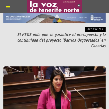
BROWSE TAG
El PSOE pide que se garantice el presupuesto y la
continuidad del proyecto 'Barrios Orquestados' en
Canarias