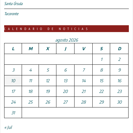
Santa Úrsula
Tacoronte
CALENDARIO DE NOTICIAS
agosto 2026
L
M
X
J
V
S
D
1
2
3
4
5
6
7
8
9
10
11
12
13
14
15
16
17
18
19
20
21
22
23
24
25
26
27
28
29
30
31
« Jul