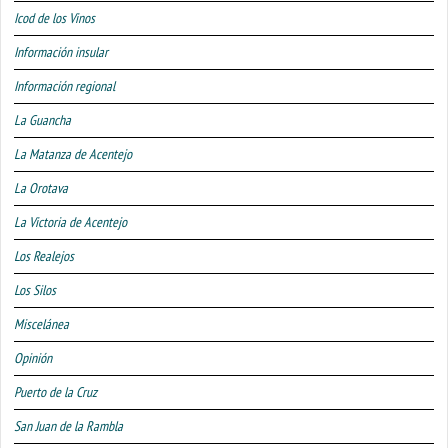
Icod de los Vinos
Información insular
Información regional
La Guancha
La Matanza de Acentejo
La Orotava
La Victoria de Acentejo
Los Realejos
Los Silos
Miscelánea
Opinión
Puerto de la Cruz
San Juan de la Rambla