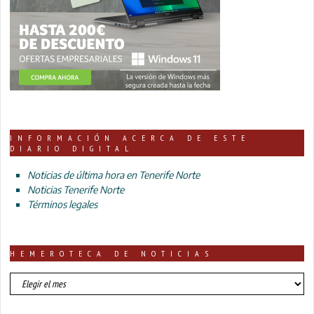
INFORMACIÓN ACERCA DE ESTE
DIARIO DIGITAL
Noticias de última hora en Tenerife Norte
Noticias Tenerife Norte
Términos legales
HEMEROTECA DE NOTICIAS
HEMEROTECA
DE
NOTICIAS