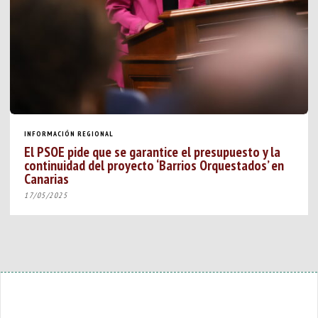
INFORMACIÓN REGIONAL
El PSOE pide que se garantice el presupuesto y la
continuidad del proyecto ‘Barrios Orquestados’ en
Canarias
17/05/2025