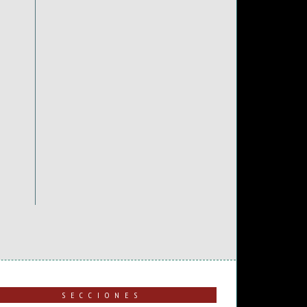
SECCIONES