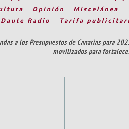
ultura
Opinión
Miscelánea
 Daute Radio
Tarifa publicitar
ndas a los Presupuestos de Canarias para 202
movilizados para fortalece