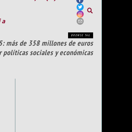
ia
BROWSE TAG
5: más de 358 millones de euros
r políticas sociales y económicas