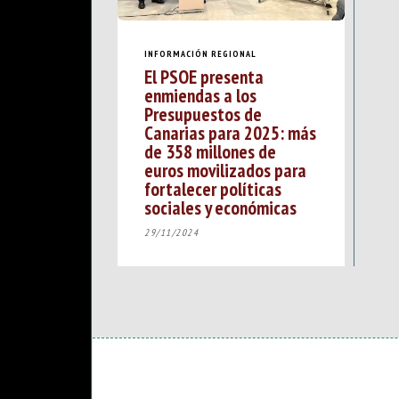
INFORMACIÓN REGIONAL
El PSOE presenta
enmiendas a los
Presupuestos de
Canarias para 2025: más
de 358 millones de
euros movilizados para
fortalecer políticas
sociales y económicas
29/11/2024