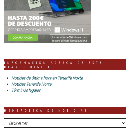
INFORMACIÓN ACERCA DE ESTE
DIARIO DIGITAL
Noticias de última hora en Tenerife Norte
Noticias Tenerife Norte
Términos legales
HEMEROTECA DE NOTICIAS
HEMEROTECA
DE