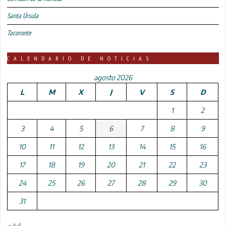
Santa Úrsula
Tacoronte
CALENDARIO DE NOTICIAS
agosto 2026
L
M
X
J
V
S
D
1
2
3
4
5
6
7
8
9
10
11
12
13
14
15
16
17
18
19
20
21
22
23
24
25
26
27
28
29
30
31
« Jul