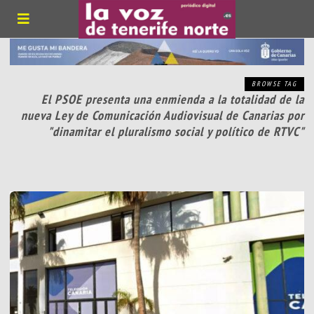
BROWSE TAG
El PSOE presenta una enmienda a la totalidad de la
nueva Ley de Comunicación Audiovisual de Canarias por
"dinamitar el pluralismo social y político de RTVC"