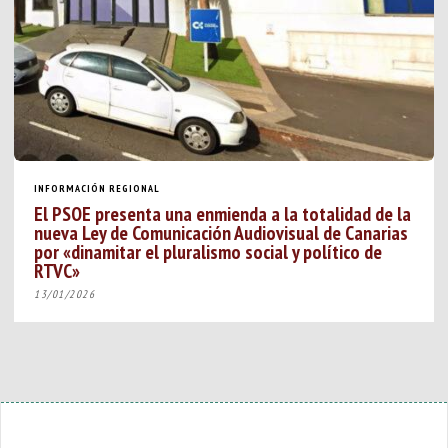
INFORMACIÓN REGIONAL
El PSOE presenta una enmienda a la totalidad de la
nueva Ley de Comunicación Audiovisual de Canarias
por «dinamitar el pluralismo social y político de
RTVC»
13/01/2026