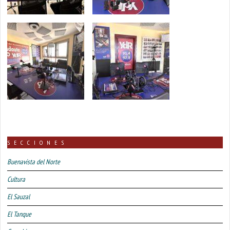
SECCIONES
Buenavista del Norte
Cultura
El Sauzal
El Tanque