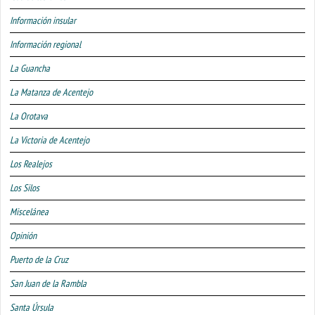
Información insular
Información regional
La Guancha
La Matanza de Acentejo
La Orotava
La Victoria de Acentejo
Los Realejos
Los Silos
Miscelánea
Opinión
Puerto de la Cruz
San Juan de la Rambla
Santa Úrsula