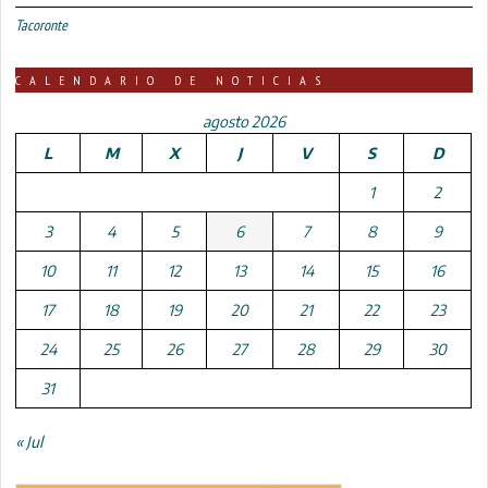
Tacoronte
CALENDARIO DE NOTICIAS
agosto 2026
L
M
X
J
V
S
D
1
2
3
4
5
6
7
8
9
10
11
12
13
14
15
16
17
18
19
20
21
22
23
24
25
26
27
28
29
30
31
« Jul