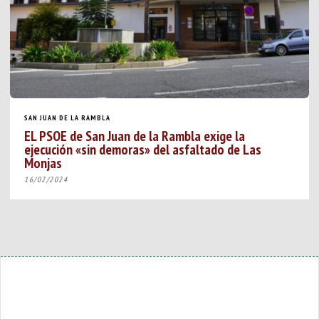
SAN JUAN DE LA RAMBLA
EL PSOE de San Juan de la Rambla exige la
ejecución «sin demoras» del asfaltado de Las
Monjas
16/02/2024