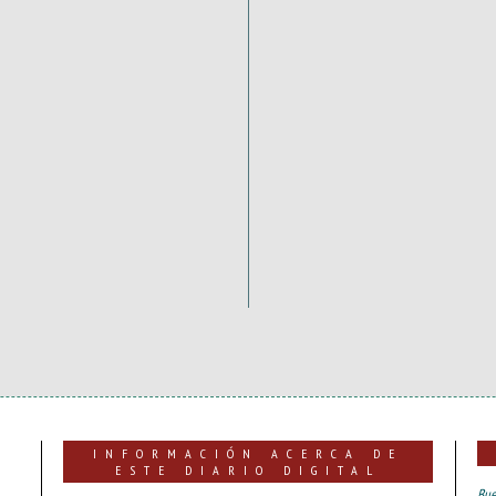
INFORMACIÓN ACERCA DE
ESTE DIARIO DIGITAL
Bue