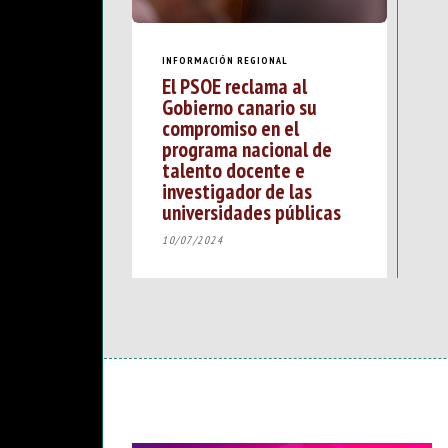
INFORMACIÓN REGIONAL
El PSOE reclama al
Gobierno canario su
compromiso en el
programa nacional de
talento docente e
investigador de las
universidades públicas
10/07/2024