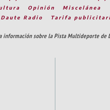
ultura
Opinión
Miscelánea
 Daute Radio
Tarifa publicitar
 información sobre la Pista Multideporte de 