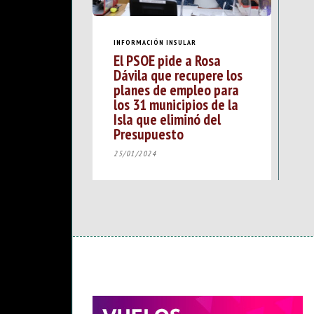
INFORMACIÓN INSULAR
El PSOE pide a Rosa
Dávila que recupere los
planes de empleo para
los 31 municipios de la
Isla que eliminó del
Presupuesto
25/01/2024