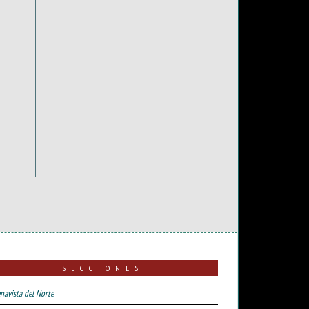
SECCIONES
navista del Norte