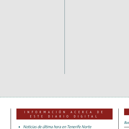
INFORMACIÓN ACERCA DE
ESTE DIARIO DIGITAL
Bue
Noticias de última hora en Tenerife Norte