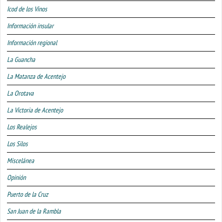
Icod de los Vinos
Información insular
Información regional
La Guancha
La Matanza de Acentejo
La Orotava
La Victoria de Acentejo
Los Realejos
Los Silos
Miscelánea
Opinión
Puerto de la Cruz
San Juan de la Rambla