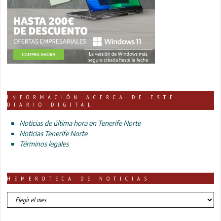
INFORMACIÓN ACERCA DE ESTE
DIARIO DIGITAL
Noticias de última hora en Tenerife Norte
Noticias Tenerife Norte
Términos legales
HEMEROTECA DE NOTICIAS
HEMEROTECA
DE
NOTICIAS