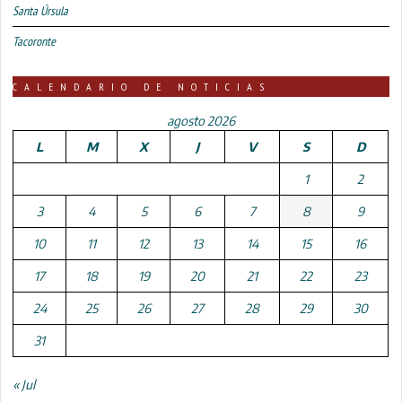
Santa Úrsula
Tacoronte
CALENDARIO DE NOTICIAS
agosto 2026
L
M
X
J
V
S
D
1
2
3
4
5
6
7
8
9
10
11
12
13
14
15
16
17
18
19
20
21
22
23
24
25
26
27
28
29
30
31
« Jul