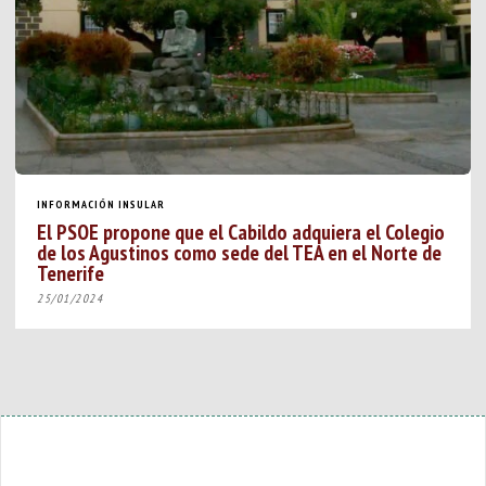
INFORMACIÓN INSULAR
El PSOE propone que el Cabildo adquiera el Colegio
de los Agustinos como sede del TEA en el Norte de
Tenerife
25/01/2024