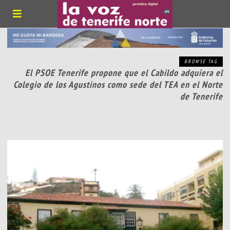
BROWSE TAG
El PSOE Tenerife propone que el Cabildo adquiera el
Colegio de los Agustinos como sede del TEA en el Norte
de Tenerife