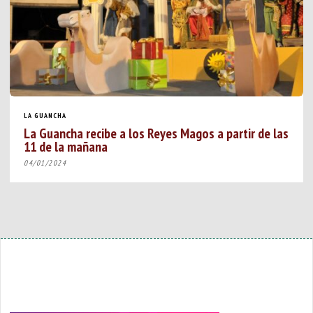
LA GUANCHA
La Guancha recibe a los Reyes Magos a partir de las
11 de la mañana
04/01/2024