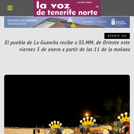
BROWSE TAG
El pueblo de La Guancha recibe a SS.MM. de Oriente este
viernes 5 de enero a partir de las 11 de la mañana