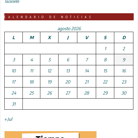
Tacoronte
CALENDARIO DE NOTICIAS
agosto 2026
L
M
X
J
V
S
D
1
2
3
4
5
6
7
8
9
10
11
12
13
14
15
16
17
18
19
20
21
22
23
24
25
26
27
28
29
30
31
« Jul