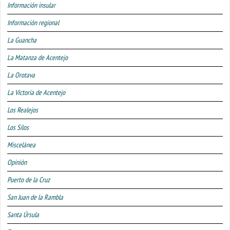
Información insular
Información regional
La Guancha
La Matanza de Acentejo
La Orotava
La Victoria de Acentejo
Los Realejos
Los Silos
Miscelánea
Opinión
Puerto de la Cruz
San Juan de la Rambla
Santa Úrsula