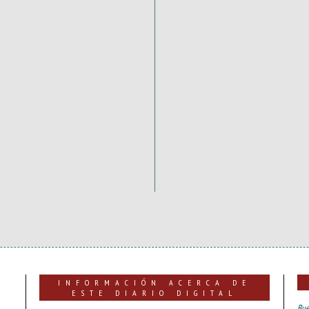
INFORMACIÓN ACERCA DE
ESTE DIARIO DIGITAL
Bue