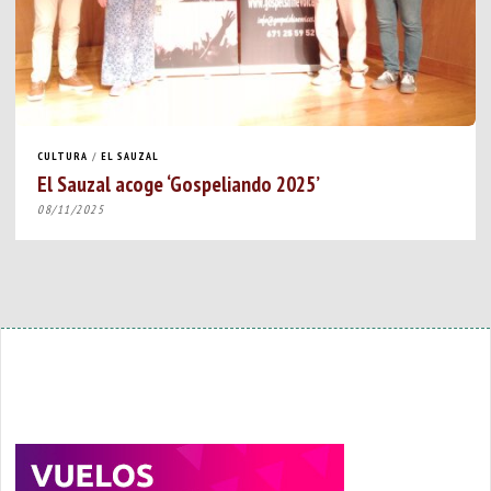
CULTURA
/
EL SAUZAL
El Sauzal acoge ‘Gospeliando 2025’
08/11/2025