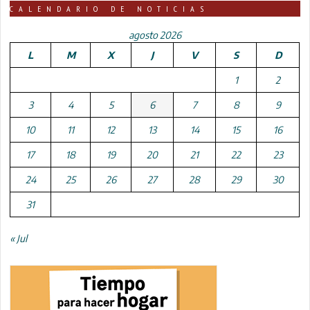
CALENDARIO DE NOTICIAS
agosto 2026
L
M
X
J
V
S
D
1
2
3
4
5
6
7
8
9
10
11
12
13
14
15
16
17
18
19
20
21
22
23
24
25
26
27
28
29
30
31
« Jul