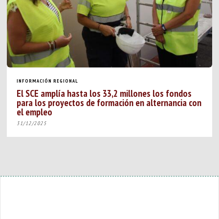
INFORMACIÓN REGIONAL
El SCE amplía hasta los 33,2 millones los fondos
para los proyectos de formación en alternancia con
el empleo
31/12/2025