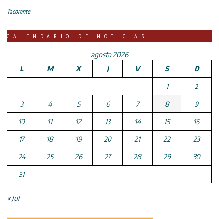
Tacoronte
CALENDARIO DE NOTICIAS
agosto 2026
L
M
X
J
V
S
D
1
2
3
4
5
6
7
8
9
10
11
12
13
14
15
16
17
18
19
20
21
22
23
24
25
26
27
28
29
30
31
« Jul