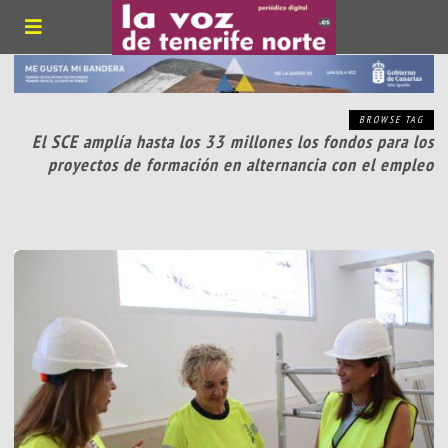
BROWSE TAG
El SCE amplía hasta los 33 millones los fondos para los
proyectos de formación en alternancia con el empleo