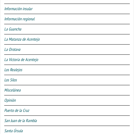
Información insular
Información regional
La Guancha
La Matanza de Acentejo
La Orotava
La Victoria de Acentejo
Los Realejos
Los Silos
Miscelánea
Opinión
Puerto de la Cruz
San Juan de la Rambla
Santa Úrsula