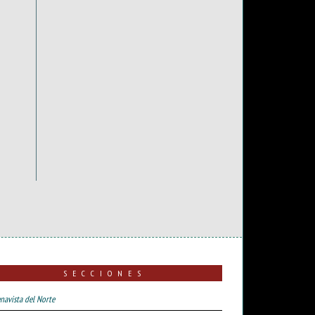
SECCIONES
navista del Norte