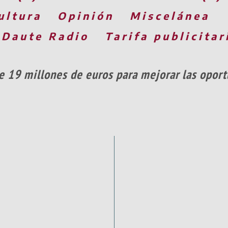
ultura
Opinión
Miscelánea
 Daute Radio
Tarifa publicitar
de 19 millones de euros para mejorar las oport