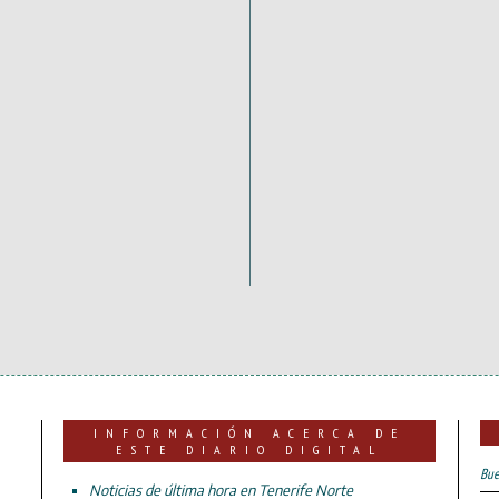
INFORMACIÓN ACERCA DE
ESTE DIARIO DIGITAL
Bue
Noticias de última hora en Tenerife Norte