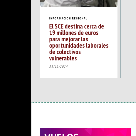
INFORMACIÓN REGIONAL
El SCE destina cerca de
19 millones de euros
para mejorar las
oportunidades laborales
de colectivos
vulnerables
23/12/2024