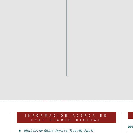
INFORMACIÓN ACERCA DE
ESTE DIARIO DIGITAL
Bue
Noticias de última hora en Tenerife Norte