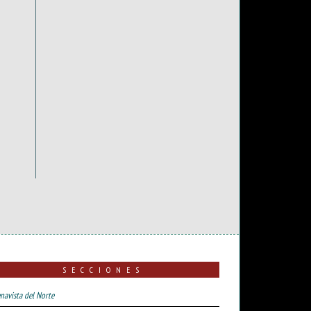
SECCIONES
navista del Norte