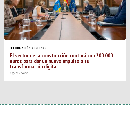
INFORMACIÓN REGIONAL
El sector de la construcción contará con 200.000
euros para dar un nuevo impulso a su
transformación digital
18/11/2022