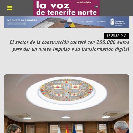
BROWSE TAG
El sector de la construcción contará con 200.000 euros
para dar un nuevo impulso a su transformación digital