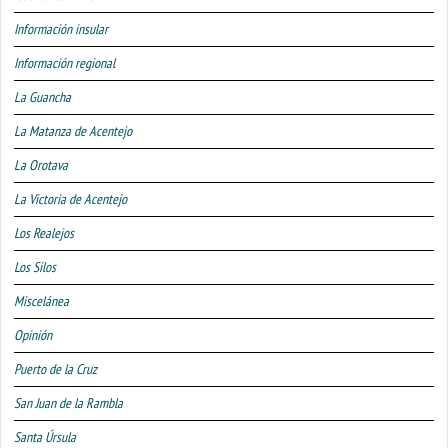
Información insular
Información regional
La Guancha
La Matanza de Acentejo
La Orotava
La Victoria de Acentejo
Los Realejos
Los Silos
Miscelánea
Opinión
Puerto de la Cruz
San Juan de la Rambla
Santa Úrsula