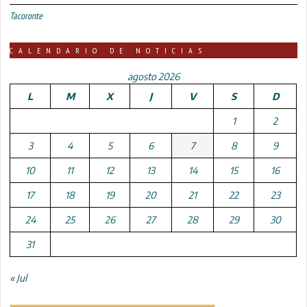
Tacoronte
CALENDARIO DE NOTICIAS
agosto 2026
L
M
X
J
V
S
D
1
2
3
4
5
6
7
8
9
10
11
12
13
14
15
16
17
18
19
20
21
22
23
24
25
26
27
28
29
30
31
« Jul