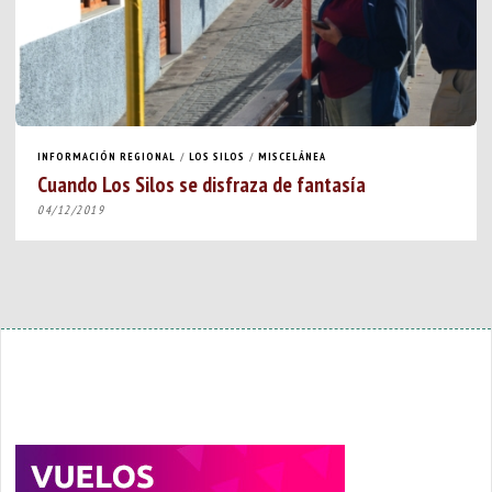
INFORMACIÓN REGIONAL
/
LOS SILOS
/
MISCELÁNEA
Cuando Los Silos se disfraza de fantasía
04/12/2019