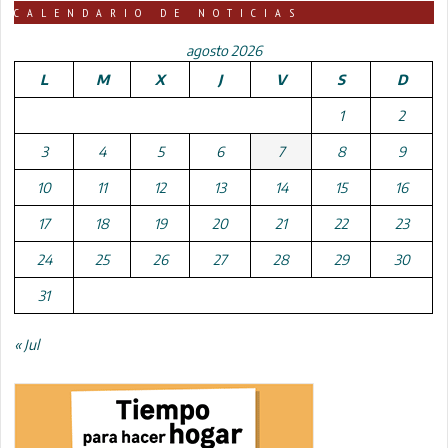
CALENDARIO DE NOTICIAS
agosto 2026
L
M
X
J
V
S
D
1
2
3
4
5
6
7
8
9
10
11
12
13
14
15
16
17
18
19
20
21
22
23
24
25
26
27
28
29
30
31
« Jul