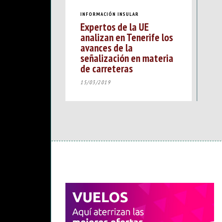
INFORMACIÓN INSULAR
Expertos de la UE
analizan en Tenerife los
avances de la
señalización en materia
de carreteras
15/03/2019