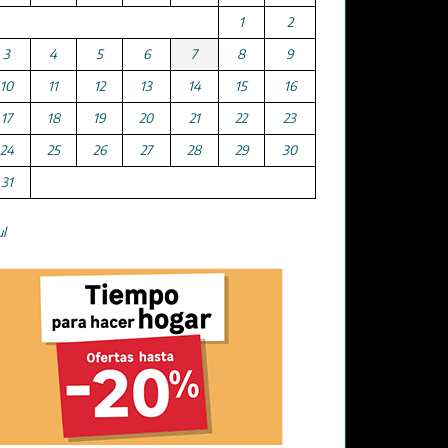
1
2
3
4
5
6
7
8
9
10
11
12
13
14
15
16
17
18
19
20
21
22
23
24
25
26
27
28
29
30
31
ul