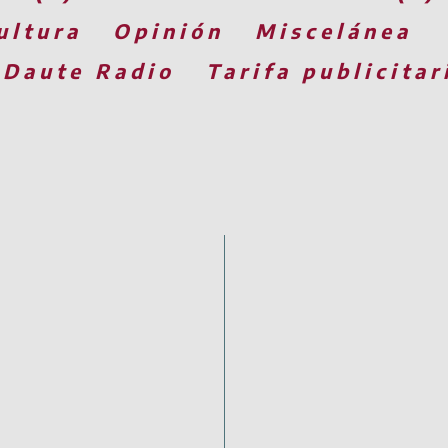
ultura
Opinión
Miscelánea
 Daute Radio
Tarifa publicitar