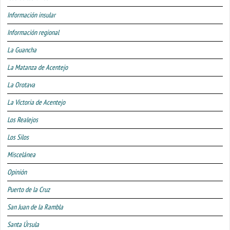
Información insular
Información regional
La Guancha
La Matanza de Acentejo
La Orotava
La Victoria de Acentejo
Los Realejos
Los Silos
Miscelánea
Opinión
Puerto de la Cruz
San Juan de la Rambla
Santa Úrsula