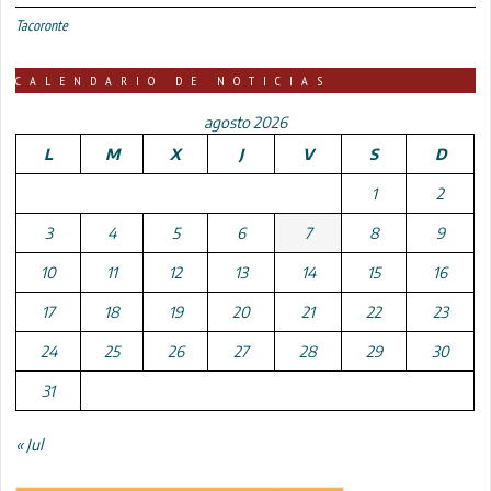
Tacoronte
CALENDARIO DE NOTICIAS
agosto 2026
L
M
X
J
V
S
D
1
2
3
4
5
6
7
8
9
10
11
12
13
14
15
16
17
18
19
20
21
22
23
24
25
26
27
28
29
30
31
« Jul