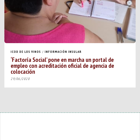
ICOD DE LOS VINOS
/
INFORMACIÓN INSULAR
‘Factoría Social’ pone en marcha un portal de
empleo con acreditación oficial de agencia de
colocación
29/06/2020