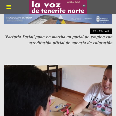
BROWSE TAG
‘Factoría Social’ pone en marcha un portal de empleo con
acreditación oficial de agencia de colocación